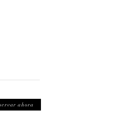
servar ahora