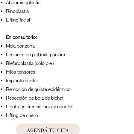
Abdominoplastia
Rinoplastia
Lifting facial
En consultorio:
Mela por zona
Lesiones de piel (extirpación)
Blefaroplastia (solo piel)
Hilos tensores
Implante capilar
Remoción de quiste epidérmico
Resección de bola de bichat
Lipotransferencia facial y nanofat
Lifting de cuello
AGENDÁ TU CITA