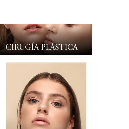
CIRUGÍA PLÁSTICA