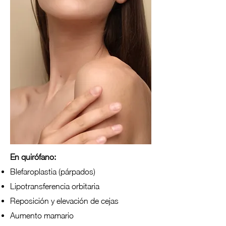
En quirófano:
Blefaroplastia (párpados)
Lipotransferencia orbitaria
Reposición y elevación de cejas
Aumento mamario