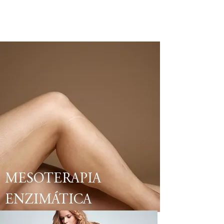
MESOTERAPIA
ENZIMÁTICA