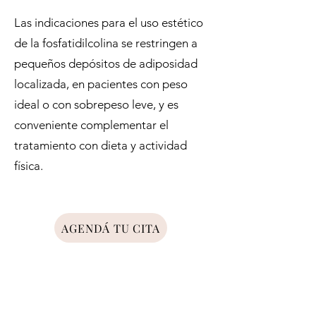
Las indicaciones para el uso estético
de la fosfatidilcolina se restringen a
pequeños depósitos de adiposidad
localizada, en pacientes con peso
ideal o con sobrepeso leve, y es
conveniente complementar el
tratamiento con dieta y actividad
física.
AGENDÁ TU CITA
NUESTRO CENTRO