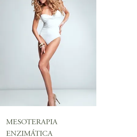
MESOTERAPIA
ENZIMÁTICA