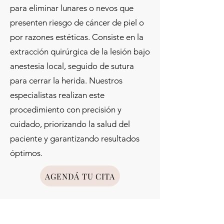
para eliminar lunares o nevos que
presenten riesgo de cáncer de piel o
por razones estéticas. Consiste en la
extracción quirúrgica de la lesión bajo
anestesia local, seguido de sutura
para cerrar la herida. Nuestros
especialistas realizan este
procedimiento con precisión y
cuidado, priorizando la salud del
paciente y garantizando resultados
óptimos.
AGENDÁ TU CITA
NUESTRO CENTRO