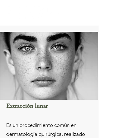
Extracción lunar
Es un procedimiento común en
dermatología quirúrgica, realizado