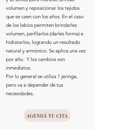
volumen y reposicionar los tejidos
que se caen con los años. En el caso
de los labios permiten brindarles
volumen, perfilarlos (darles forma) e
hidratarlos, logrando un resultado
natural y armónico. Se aplica una vez
por año. Y los cambios son
inmediatos.
Por lo general se utiliza 1 jeringa,
pero va a depender de tus
necesidades.
AGENDÁ TU CITA