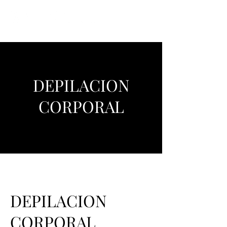
DEPILACION
CORPORAL
DEPILACION
CORPORAL