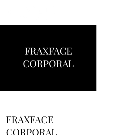
FRAXFACE
CORPORAL
FRAXFACE
CORPORAL