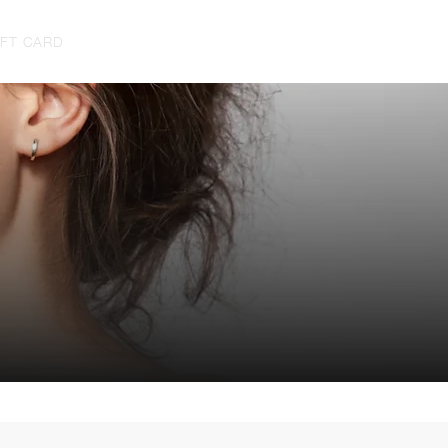
IFT CARD