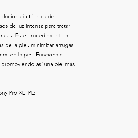
olucionaria técnica de
sos de luz intensa para tratar
áneas. Este procedimiento no
s de la piel, minimizar arrugas
eral de la piel. Funciona al
, promoviendo así una piel más
ny Pro XL IPL: