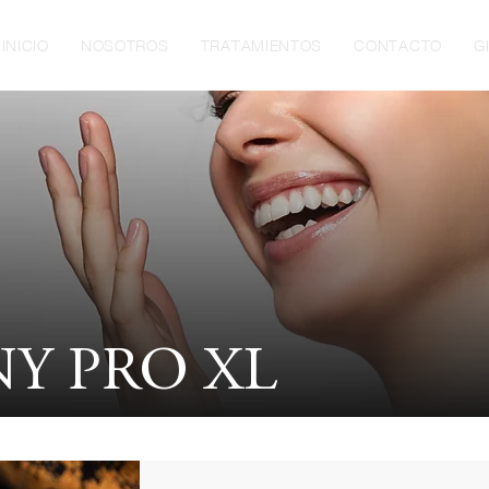
INICIO
NOSOTROS
TRATAMIENTOS
CONTACTO
G
Y PRO XL