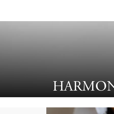
HARMON